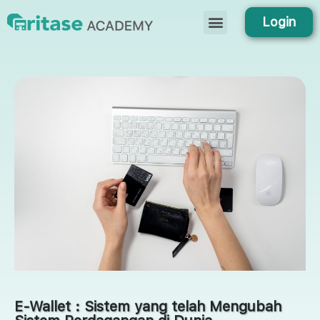
Login
E-Wallet : Sistem yang telah Mengubah