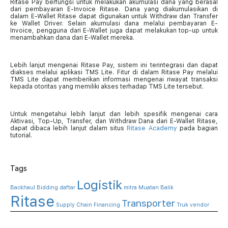
Ritase Pay berfungsi untuk melakukan akumulasi dana yang berasal
dari pembayaran E-Invoice Ritase. Dana yang diakumulasikan di
dalam E-Wallet Ritase dapat digunakan untuk Withdraw dan Transfer
ke Wallet Driver. Selain akumulasi dana melalui pembayaran E-
Invoice, pengguna dari E-Wallet juga dapat melakukan top-up untuk
menambahkan dana dari E-Wallet mereka.
Lebih lanjut mengenai Ritase Pay, sistem ini terintegrasi dan dapat
diakses melalui aplikasi TMS Lite. Fitur di dalam Ritase Pay melalui
TMS Lite dapat memberikan informasi mengenai riwayat transaksi
kepada otoritas yang memiliki akses terhadap TMS Lite tersebut.
Untuk mengetahui lebih lanjut dan lebih spesifik mengenai cara
Aktivasi, Top-Up, Transfer, dan Withdraw Dana dari E-Wallet Ritase,
dapat dibaca lebih lanjut dalam situs
Ritase Academy
pada bagian
tutorial.
Tags
Logistik
Backhaul
Bidding
daftar
mitra
Muatan Balik
Ritase
Transporter
Supply Chain Financing
Truk
vendor