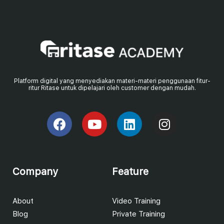
Platform digital yang menyediakan materi-materi penggunaan fitur-
ritur Ritase untuk dipelajari oleh customer dengan mudah.
Company
Feature
About
Video Training
Blog
Private Training