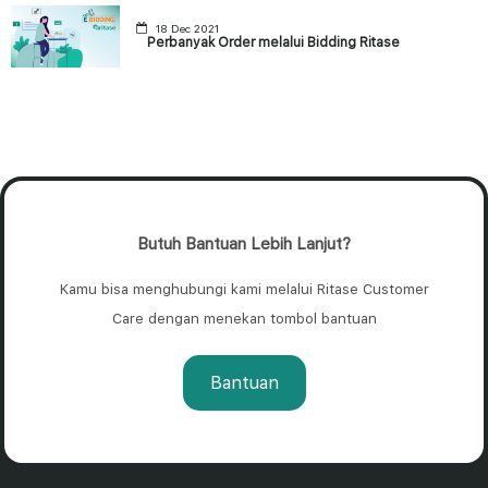
18 Dec 2021
Perbanyak Order melalui Bidding Ritase
Butuh Bantuan Lebih Lanjut?
Kamu bisa menghubungi kami melalui Ritase Customer
Care dengan menekan tombol bantuan
Bantuan