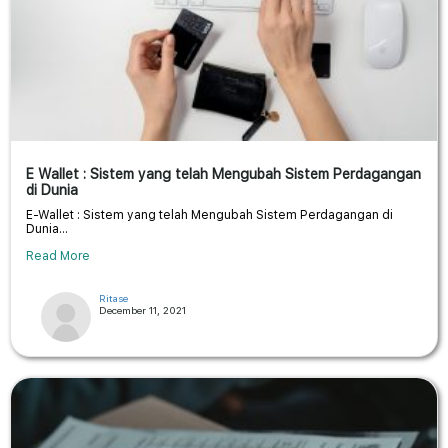
E Wallet : Sistem yang telah Mengubah Sistem Perdagangan
di Dunia
E-Wallet : Sistem yang telah Mengubah Sistem Perdagangan di
Dunia...
Read More
Ritase
December 11, 2021