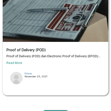
Proof of Delivery (POD)
Proof of Delivery (POD) dan Electronic Proof of Delivery (EPOD)...
Read More
Ritase
November 25, 2021