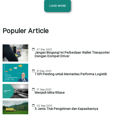
LOAD MORE
Populer Article
27 Dec 2021
Jangan Bingung! Ini Perbedaan Wallet Transporter
Dengan Dompet Driver
31 Dec 2021
7 KPI Penting untuk Memantau Performa Logistik
17 Sep 2021
Menjadi Mitra Ritase
02 Sep 2021
5 Jenis Truk Pengiriman dan Kapasitasnya