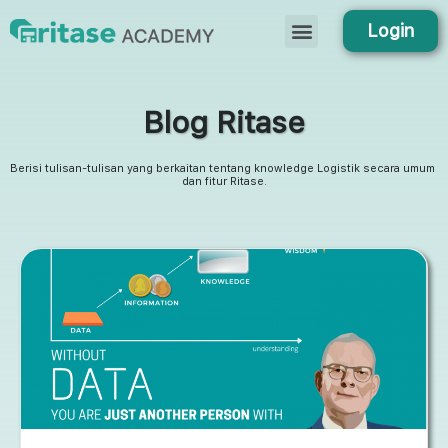
Login
Blog Ritase
Berisi tulisan-tulisan yang berkaitan tentang knowledge Logistik secara umum 
dan fitur Ritase.