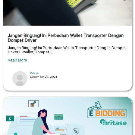
Jangan Bingung! Ini Perbedaan Wallet Transporter Dengan
Dompet Driver
Jangan Bingung! Ini Perbedaan Wallet Transporter Dengan Dompet
Driver E-wallet/Dompet...
Read More
Ritase
December 27, 2021