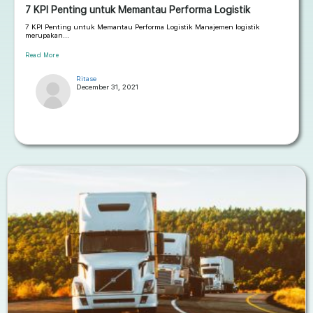
7 KPI Penting untuk Memantau Performa Logistik
7 KPI Penting untuk Memantau Performa Logistik Manajemen logistik
merupakan...
Read More
Ritase
December 31, 2021