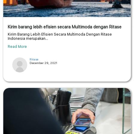
Kirim barang lebih efisien secara Multimoda dengan Ritase
Kirim Barang Lebih Efisien Secara Multimoda Dengan Ritase
Indonesia merupakan...
Read More
Ritase
December 29, 2021