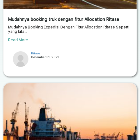
Mudahnya booking truk dengan fitur Allocation Ritase
Mudahnya Booking Expedisi Dengan Fitur Allocation Ritase Seperti
yang kita...
Read More
Ritase
December 31, 2021