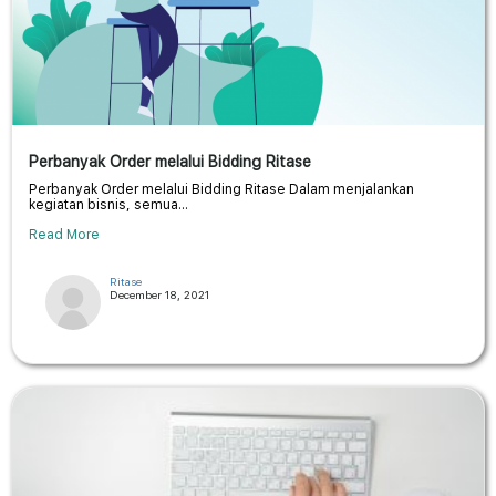
Perbanyak Order melalui Bidding Ritase
Perbanyak Order melalui Bidding Ritase Dalam menjalankan
kegiatan bisnis, semua...
Read More
Ritase
December 18, 2021