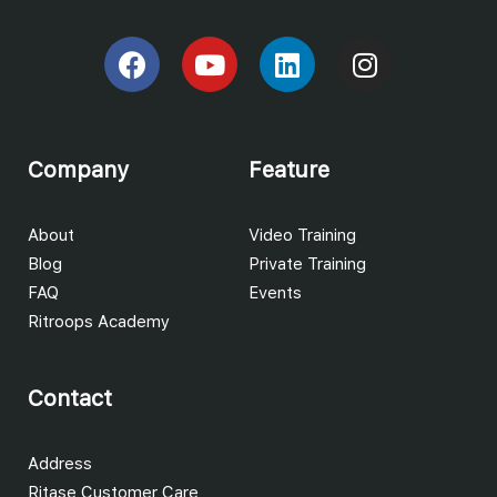
Company
Feature
About
Video Training
Blog
Private Training
FAQ
Events
Ritroops Academy
Contact
Address
Ritase Customer Care