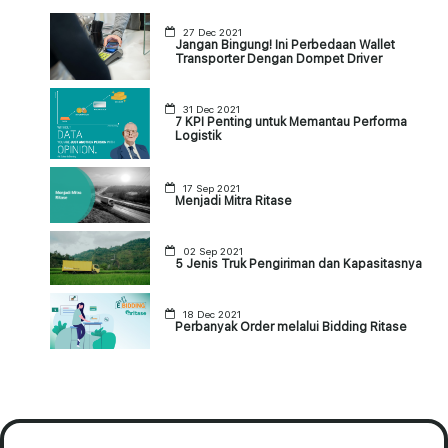
27 Dec 2021
Jangan Bingung! Ini Perbedaan Wallet
Transporter Dengan Dompet Driver
31 Dec 2021
7 KPI Penting untuk Memantau Performa
Logistik
17 Sep 2021
Menjadi Mitra Ritase
02 Sep 2021
5 Jenis Truk Pengiriman dan Kapasitasnya
18 Dec 2021
Perbanyak Order melalui Bidding Ritase