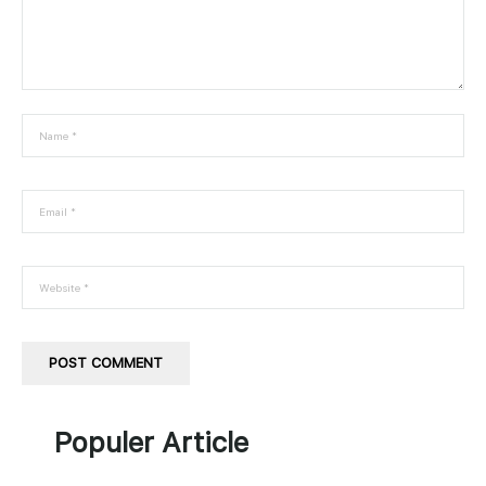
Populer Article