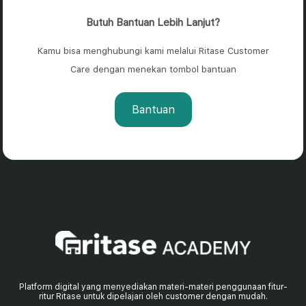
Butuh Bantuan Lebih Lanjut?
Kamu bisa menghubungi kami melalui Ritase Customer
Care dengan menekan tombol bantuan
Bantuan
Platform digital yang menyediakan materi-materi penggunaan fitur-
ritur Ritase untuk dipelajari oleh customer dengan mudah.